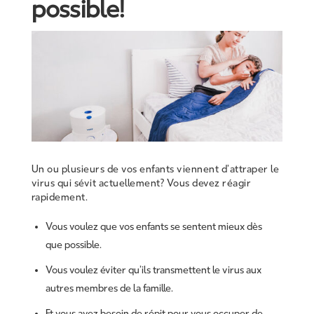
possible!
Un ou plusieurs de vos enfants viennent d’attraper le
virus qui sévit actuellement? Vous devez réagir
rapidement.
Vous voulez que vos enfants se sentent mieux dès
que possible.
Vous voulez éviter qu’ils transmettent le virus aux
autres membres de la famille.
Et vous avez besoin de répit pour vous occuper de