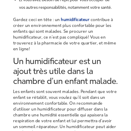
vos autres responsabilités, notamment votre santé.
Gardez ceci en tête : un
humidificateur
contribue à
créer un environnement plus confortable pour les
enfants qui sont malades. Se procurer un
humidificateur, ce n’est pas compliqué! Vous en
trouverez à la pharmacie de votre quartier, et même
en ligne!
Un humidificateur est un
ajout très utile dans la
chambre d’un enfant malade.
Les enfants sont souvent malades. Pendant que votre
enfant se rétablit, vous voulez qu’il soit dans un
environnement confortable. On recommande
d’utiliser un humidificateur pour diffuser dans la
chambre une humidité essentielle qui apaisera la
respiration de votre enfant et lui permettra d’avoir
un sommeil réparateur. Un humidificateur peut aider