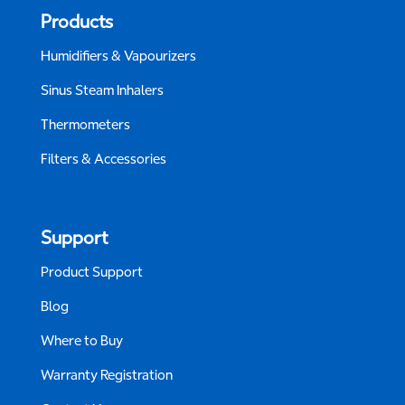
Products
Humidifiers & Vapourizers
Sinus Steam Inhalers
Thermometers
Filters & Accessories
Support
Product Support
Blog
Where to Buy
Warranty Registration