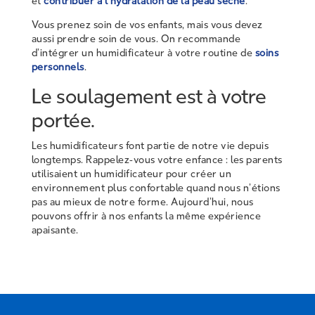
et
contribuer à l’hydratation de la peau sèche
.
Vous prenez soin de vos enfants, mais vous devez
aussi prendre soin de vous. On recommande
d’intégrer un humidificateur à votre routine de
soins
personnels
.
Le soulagement est à votre
portée.
Les humidificateurs font partie de notre vie depuis
longtemps. Rappelez-vous votre enfance : les parents
utilisaient un humidificateur pour créer un
environnement plus confortable quand nous n’étions
pas au mieux de notre forme. Aujourd’hui, nous
pouvons offrir à nos enfants la même expérience
apaisante.