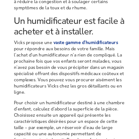
à réduire la congestion et à soulager certains
symptômes de la toux et du rhume.
Un humidificateur est facile à
acheter et à installer.
Vicks propose une
vaste gamme d’humidificateurs
pour répondre aux besoins de votre famille. Mais
l’achat d’un humidificateur n’a rien de compliqué. La
prochaine fois que vos enfants seront malades, vous
n’avez pas besoin de vous précipiter dans un magasin
spécialisé offrant des dispositifs médicaux coûteux et
complexes. Vous pouvez vous procurer aisément les
humidificateurs Vicks chez les gros détaillants ou en
ligne.
Pour choisir un humidificateur destiné à une chambre
d’enfant, calculez d’abord la superficie de la pièce.
Choisissez ensuite un appareil qui présente les
caractéristiques désirées pour un espace de cette
taille – par exemple, un réservoir d’eau de large
capacité ou une autonomie permettant de