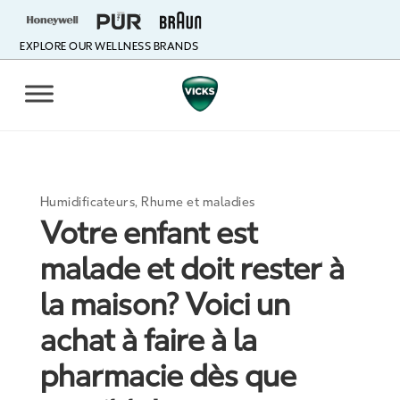
EXPLORE OUR WELLNESS BRANDS
Humidificateurs
,
Rhume et maladies
Votre enfant est
malade et doit rester à
la maison? Voici un
achat à faire à la
pharmacie dès que