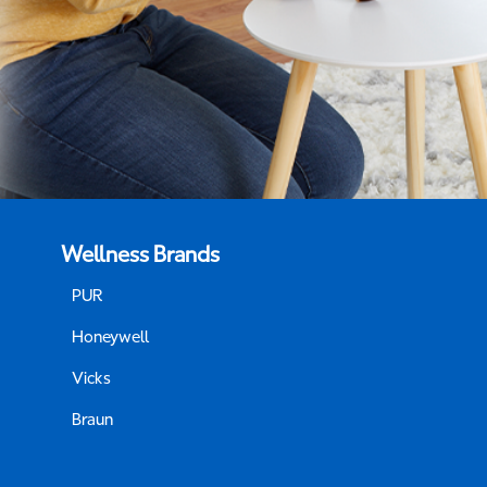
Wellness Brands
PUR
Honeywell
Vicks
Braun