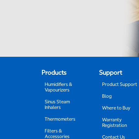
Products
Support
Humidifiers &
Product Support
Vapourizers
Blog
Sinus Steam
Inhalers
Where to Buy
Thermometers
Warranty
Registration
Filters &
Accessories
Contact Us