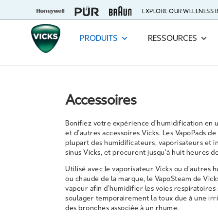
EXPLORE OUR WELLNESS
PRODUITS
RESSOURCES
Accessoires
Bonifiez votre expérience d’humidification en u
et d’autres accessoires Vicks. Les VapoPads de
plupart des humidificateurs, vaporisateurs et 
sinus Vicks, et procurent jusqu’à huit heures d
Utilisé avec le vaporisateur Vicks ou d’autres 
ou chaude de la marque, le VapoSteam de Vicks
vapeur afin d’humidifier les voies respiratoires 
soulager temporairement la toux due à une irri
des bronches associée à un rhume.