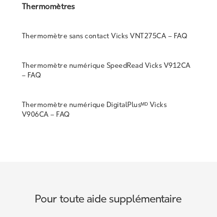
Thermomètres
Thermomètre sans contact Vicks VNT275CA – FAQ
Thermomètre numérique SpeedRead Vicks V912CA
– FAQ
Thermomètre numérique DigitalPlusᴹᴰ Vicks
V906CA – FAQ
Pour toute aide supplémentaire