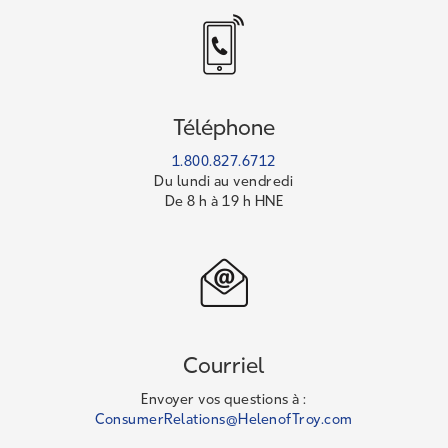
Téléphone
1.800.827.6712
Du lundi au vendredi
De 8 h à 19 h HNE
Courriel
Envoyer vos questions à :
ConsumerRelations@HelenofTroy.com