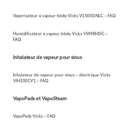
Vaporisateur à vapeur tiède Vicks V150SGNLC – FAQ
Humidificateur à vapeur tiède Vicks VWM845C –
FAQ
Inhalateur de vapeur pour sinus
Inhalateur de vapeur pour sinus – électrique Vicks
VIH200CV1 – FAQ
VapoPads et VapoSteam
VapoPads Vicks – FAQ