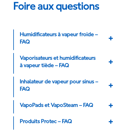
Foire aux questions
Humidificateurs à vapeur froide –
FAQ
Vaporisateurs et humidificateurs
à vapeur tiède – FAQ
Inhalateur de vapeur pour sinus –
FAQ
VapoPads et VapoSteam – FAQ
Produits Protec – FAQ