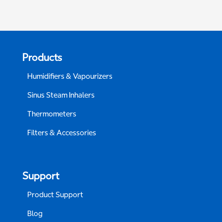
Products
Humidifiers & Vapourizers
Sinus Steam Inhalers
Thermometers
Filters & Accessories
Support
Product Support
Blog