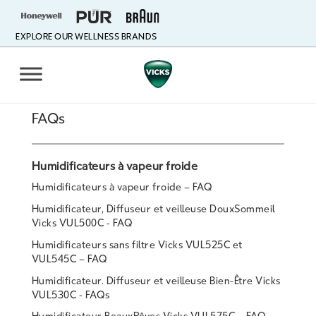
EXPLORE OUR WELLNESS BRANDS
FAQs
Humidificateurs à vapeur froide
Humidificateurs à vapeur froide – FAQ
Humidificateur, Diffuseur et veilleuse DouxSommeil
Vicks VUL500C - FAQ
Humidificateurs sans filtre Vicks VUL525C et
VUL545C – FAQ
Humidificateur. Diffuseur et veilleuse Bien-Être Vicks
VUL530C - FAQs