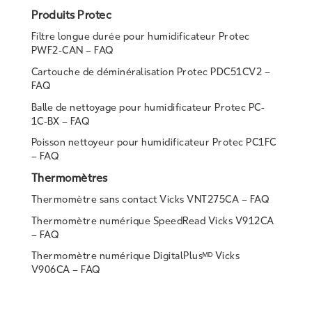
Produits Protec
Filtre longue durée pour humidificateur Protec
PWF2-CAN – FAQ
Cartouche de déminéralisation Protec PDC51CV2 –
FAQ
Balle de nettoyage pour humidificateur Protec PC-
1C-BX – FAQ
Poisson nettoyeur pour humidificateur Protec PC1FC
– FAQ
Thermomètres
Thermomètre sans contact Vicks VNT275CA – FAQ
Thermomètre numérique SpeedRead Vicks V912CA
– FAQ
Thermomètre numérique DigitalPlusᴹᴰ Vicks
V906CA – FAQ