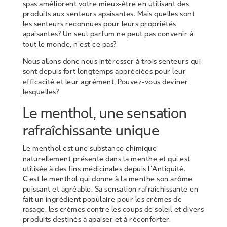
spas améliorent votre mieux-être en utilisant des
produits aux senteurs apaisantes. Mais quelles sont
les senteurs reconnues pour leurs propriétés
apaisantes? Un seul parfum ne peut pas convenir à
tout le monde, n’est-ce pas?
Nous allons donc nous intéresser à trois senteurs qui
sont depuis fort longtemps appréciées pour leur
efficacité et leur agrément. Pouvez-vous deviner
lesquelles?
Le menthol, une sensation
rafraîchissante unique
Le menthol est une substance chimique
naturellement présente dans la menthe et qui est
utilisée à des fins médicinales depuis l’Antiquité.
C’est le menthol qui donne à la menthe son arôme
puissant et agréable. Sa sensation rafraîchissante en
fait un ingrédient populaire pour les crèmes de
rasage, les crèmes contre les coups de soleil et divers
produits destinés à apaiser et à réconforter.