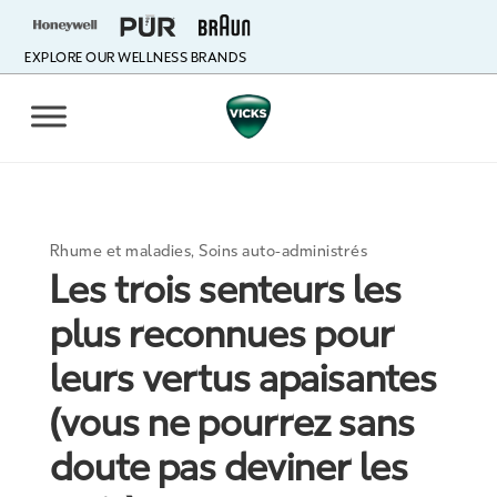
EXPLORE OUR WELLNESS BRANDS
Rhume et maladies
,
Soins auto-administrés
Les trois senteurs les
plus reconnues pour
leurs vertus apaisantes
(vous ne pourrez sans
doute pas deviner les