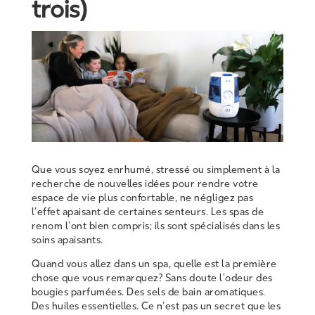
trois)
Que vous soyez enrhumé, stressé ou simplement à la
recherche de nouvelles idées pour rendre votre
espace de vie plus confortable, ne négligez pas
l’effet apaisant de certaines senteurs. Les spas de
renom l’ont bien compris; ils sont spécialisés dans les
soins apaisants.
Quand vous allez dans un spa, quelle est la première
chose que vous remarquez? Sans doute l’odeur des
bougies parfumées. Des sels de bain aromatiques.
Des huiles essentielles. Ce n’est pas un secret que les