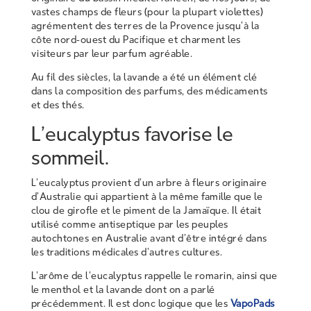
vastes champs de fleurs (pour la plupart violettes)
agrémentent des terres de la Provence jusqu’à la
côte nord-ouest du Pacifique et charment les
visiteurs par leur parfum agréable.
Au fil des siècles, la lavande a été un élément clé
dans la composition des parfums, des médicaments
et des thés.
L’eucalyptus favorise le
sommeil.
L’eucalyptus provient d’un arbre à fleurs originaire
d’Australie qui appartient à la même famille que le
clou de girofle et le piment de la Jamaïque. Il était
utilisé comme antiseptique par les peuples
autochtones en Australie avant d’être intégré dans
les traditions médicales d’autres cultures.
L’arôme de l’eucalyptus rappelle le romarin, ainsi que
le menthol et la lavande dont on a parlé
précédemment. Il est donc logique que les
VapoPads