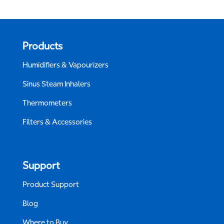
Products
Humidifiers & Vapourizers
Sinus Steam Inhalers
Thermometers
Filters & Accessories
Support
Product Support
Blog
Where to Buy