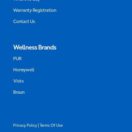
Warranty Registration
Contact Us
Wellness Brands
PUR
Honeywell
Vicks
Braun
|
Privacy Policy
Terms Of Use